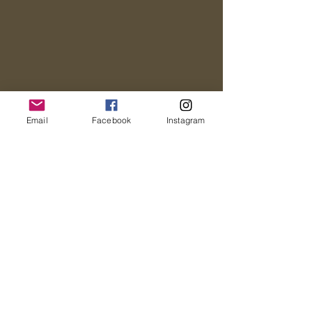
Email
Facebook
Instagram