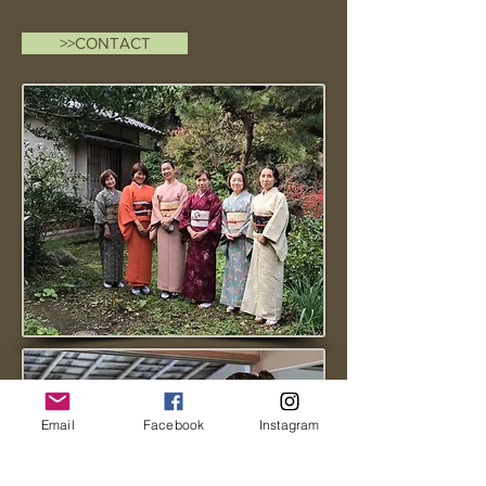
>>CONTACT
Email
Facebook
Instagram